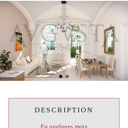
DESCRIPTION
En quelques mots