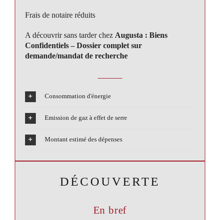
Frais de notaire réduits
A découvrir sans tarder chez
Augusta : Biens
Confidentiels – Dossier complet sur
demande/mandat de recherche
Consommation d'énergie
Emission de gaz à effet de serre
Montant estimé des dépenses
DÉCOUVERTE
En bref