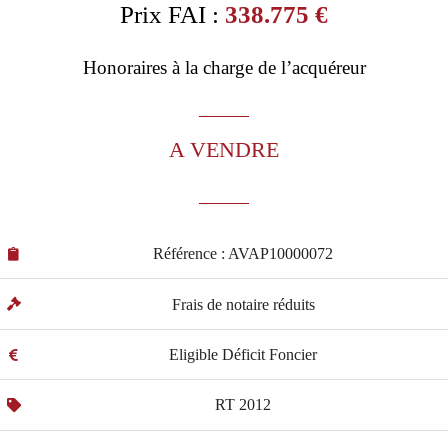
Prix FAI :
338.775 €
Honoraires à la charge de l’acquéreur
A VENDRE
Référence : AVAP10000072
Frais de notaire réduits
Eligible Déficit Foncier
RT 2012