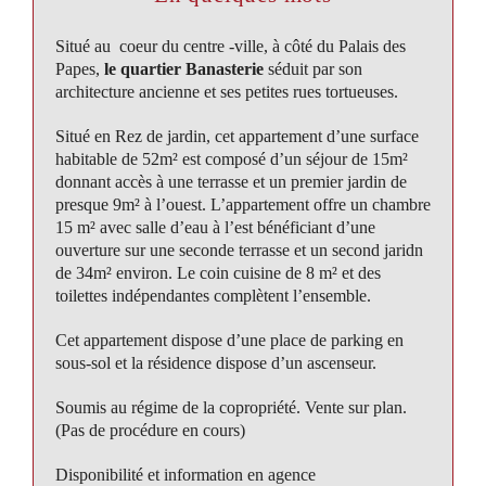
Situé au coeur du centre -ville, à côté du Palais des
Papes,
le quartier Banasterie
séduit par son
architecture ancienne et ses petites rues tortueuses.
Situé en Rez de jardin, cet appartement d’une surface
habitable de 52m² est composé d’un séjour de 15m²
donnant accès à une terrasse et un premier jardin de
presque 9m² à l’ouest. L’appartement offre un chambre
15 m² avec salle d’eau à l’est bénéficiant d’une
ouverture sur une seconde terrasse et un second jaridn
de 34m² environ. Le coin cuisine de 8 m² et des
toilettes indépendantes complètent l’ensemble.
Cet appartement dispose d’une place de parking en
sous-sol et la résidence dispose d’un ascenseur.
Soumis au régime de la copropriété. Vente sur plan.
(Pas de procédure en cours)
Disponibilité et information en agence