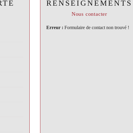
RTE
RENSEIGNEMENTS
Nous contacter
Erreur :
Formulaire de contact non trouvé !