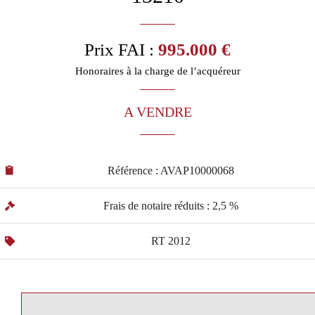
Prix FAI :
995.000 €
Honoraires à la charge de l’acquéreur
A VENDRE
Référence : AVAP10000068
Frais de notaire réduits : 2,5 %
RT 2012